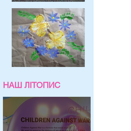
НАШ ЛІТОПИС