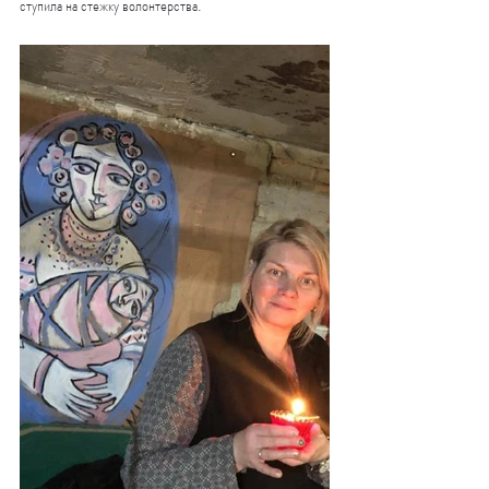
ступила на стежку волонтерства.