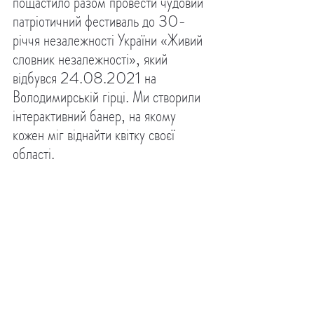
пощастило разом провести чудовий 
патріотичний фестиваль до 30-
річчя незалежності України «Живий 
словник незалежності», який 
відбувся 24.08.2021 на 
Володимирській гірці. Ми створили 
інтерактивний банер, на якому 
кожен міг віднайти квітку своєї 
області. 